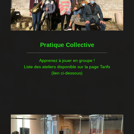
Pratique Collective
Apprenez à jouer en groupe !
Liste des ateliers disponible sur la page Tarifs
(lien ci-dessous)