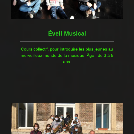
Éveil Musical
Cours collectif, pour introduire les plus jeunes au
merveilleux monde de la musique. Âge : de 3 à 5
ans.