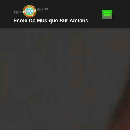
École De Musique Sur Amiens