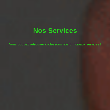
Nos Services
Vous pouvez retrouver ci-dessous nos principaux services !