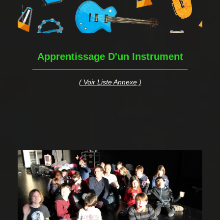
Apprentissage D'un Instrument
( Voir Liste Annexe )