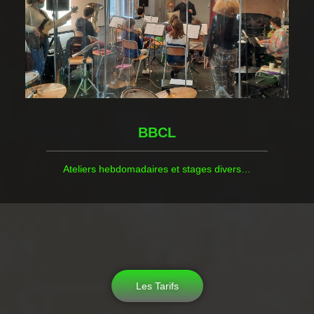
BBCL
Ateliers hebdomadaires et stages divers…
Les Tarifs